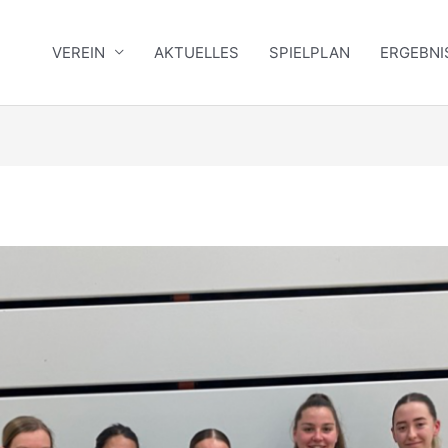
VEREIN
AKTUELLES
SPIELPLAN
ERGEBNI