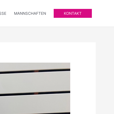
SSE
MANNSCHAFTEN
KONTAKT